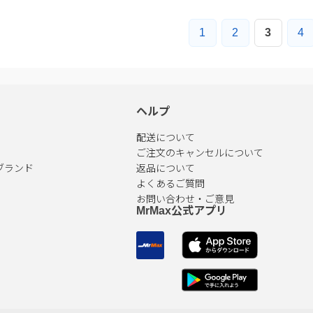
1
2
3
4
ヘルプ
配送について
ご注文のキャンセルについて
ブランド
返品について
よくあるご質問
お問い合わせ・ご意見
MrMax公式アプリ