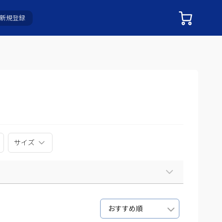
新規登録
サイズ
おすすめ順