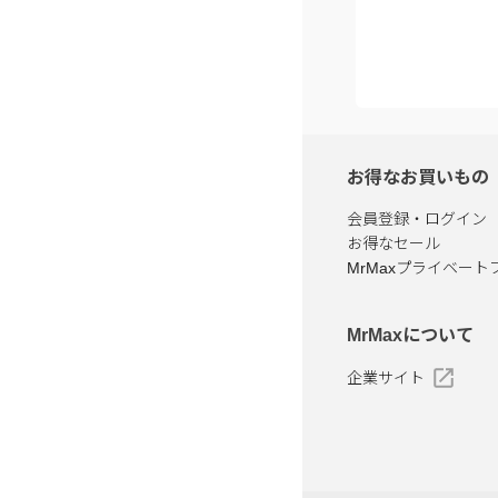
お得なお買いもの
会員登録・ログイン
お得なセール
MrMaxプライベート
MrMaxについて
企業サイト