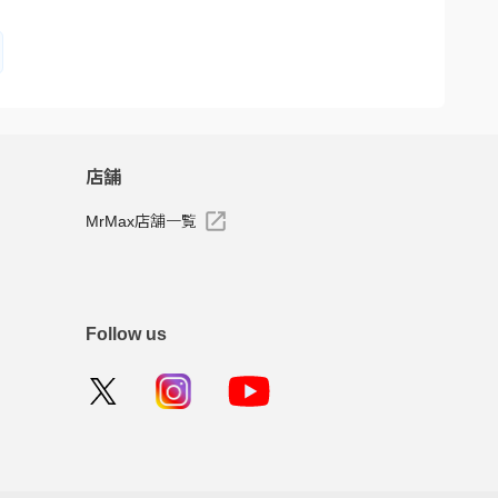
店舗
MrMax店舗一覧
Follow us