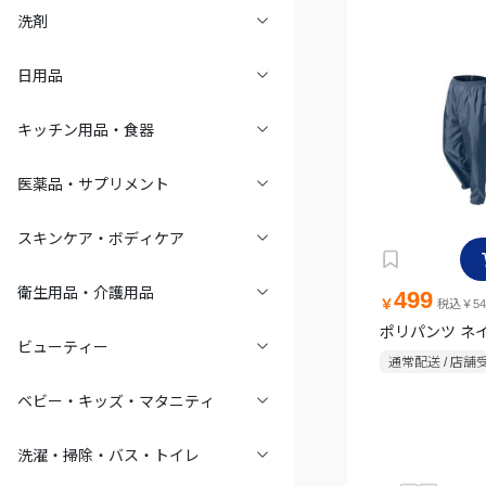
洗剤
日用品
キッチン用品・食器
医薬品・サプリメント
スキンケア・ボディケア
衛生用品・介護用品
499
￥
税込￥54
ポリパンツ ネ
ビューティー
通常配送 / 店舗
ベビー・キッズ・マタニティ
洗濯・掃除・バス・トイレ