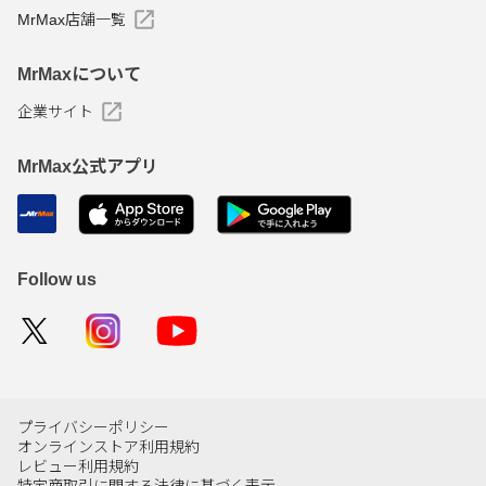
MrMax店舗一覧
MrMaxについて
企業サイト
MrMax公式アプリ
Follow us
プライバシーポリシー
オンラインストア利用規約
レビュー利用規約