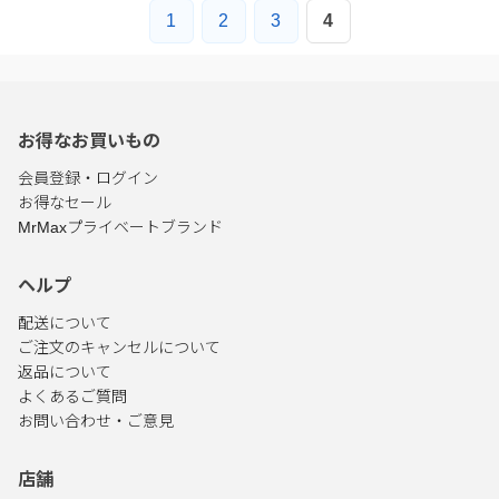
1
2
3
4
お得なお買いもの
会員登録・ログイン
お得なセール
MrMaxプライベートブランド
ヘルプ
配送について
ご注文のキャンセルについて
返品について
よくあるご質問
お問い合わせ・ご意見
店舗