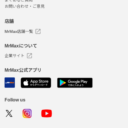
よくあるご質問
お問い合わせ・ご意見
店舗
MrMax店舗一覧
MrMaxについて
企業サイト
MrMax公式アプリ
Follow us