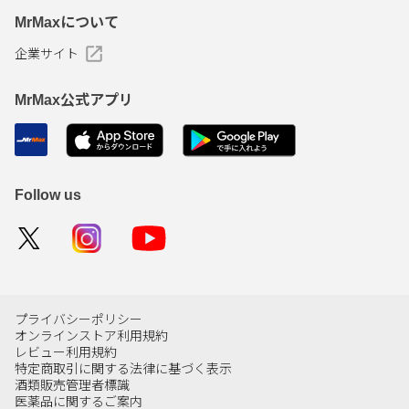
MrMaxについて
企業サイト
MrMax公式アプリ
Follow us
プライバシーポリシー
オンラインストア利用規約
レビュー利用規約
特定商取引に関する法律に基づく表示
酒類販売管理者標識
医薬品に関するご案内