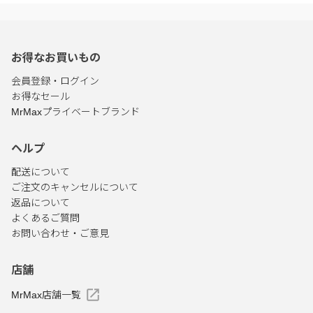
お得なお買いもの
会員登録・ログイン
お得なセール
MrMaxプライベートブランド
ヘルプ
配送について
ご注文のキャンセルについて
返品について
よくあるご質問
お問い合わせ・ご意見
店舗
MrMax店舗一覧