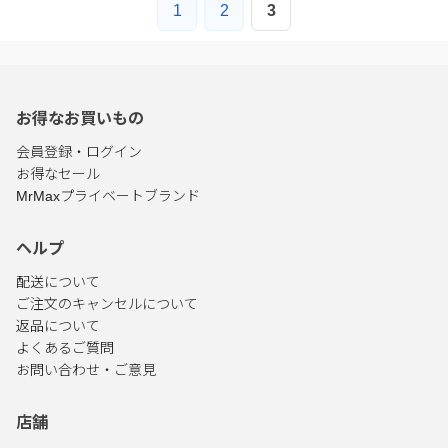
1
2
3
お得なお買いもの
会員登録・ログイン
お得なセール
MrMaxプライベートブランド
ヘルプ
配送について
ご注文のキャンセルについて
返品について
よくあるご質問
お問い合わせ・ご意見
店舗