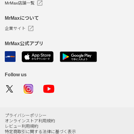
MrMax店舗一覧
MrMaxについて
企業サイト
MrMax公式アプリ
Follow us
プライバシーポリシー
オンラインストア利用規約
レビュー利用規約
特定商取引に関する法律に基づく表示