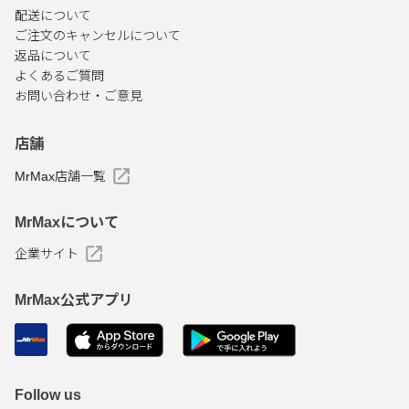
配送について
ご注文のキャンセルについて
返品について
よくあるご質問
お問い合わせ・ご意見
店舗
MrMax店舗一覧
MrMaxについて
企業サイト
MrMax公式アプリ
Follow us