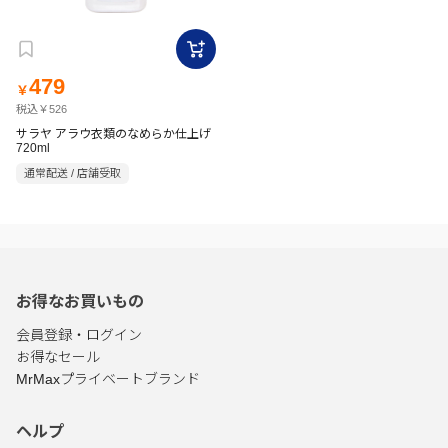
479
￥
税込￥526
サラヤ アラウ衣類のなめらか仕上げ
720ml
通常配送 / 店舗受取
お得なお買いもの
会員登録・ログイン
お得なセール
MrMaxプライベートブランド
ヘルプ