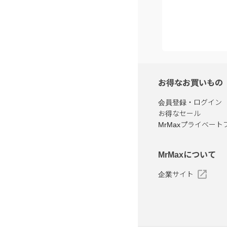
お得なお買いもの
会員登録・ログイン
お得なセール
MrMaxプライベート
MrMaxについて
企業サイト