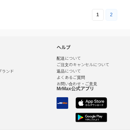
1
2
ヘルプ
配送について
ご注文のキャンセルについて
ブランド
返品について
よくあるご質問
お問い合わせ・ご意見
MrMax公式アプリ