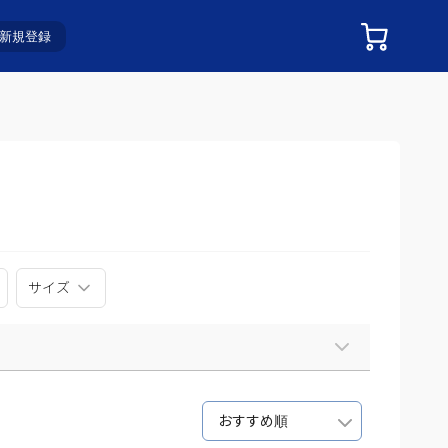
新規登録
サイズ
おすすめ順