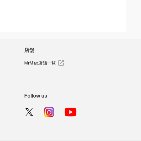
店舗
MrMax店舗一覧
Follow us