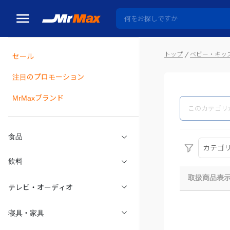
トップ
ベビー・キッ
セール
瓶詰
注目のプロモーション
MrMaxブランド
食品
カテゴ
飲料
取扱商品表
テレビ・オーディオ
寝具・家具