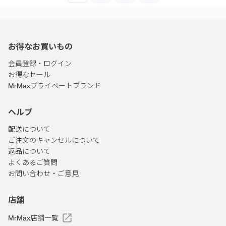
お得なお買いもの
会員登録・ログイン
お得なセール
MrMaxプライベートブランド
ヘルプ
配送について
ご注文のキャンセルについて
返品について
よくあるご質問
お問い合わせ・ご意見
店舗
MrMax店舗一覧