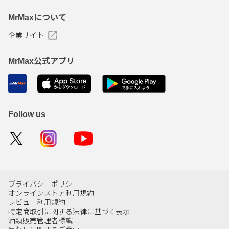
MrMaxについて
企業サイト
MrMax公式アプリ
Follow us
プライバシーポリシー
オンラインストア利用規約
レビュー利用規約
特定商取引に関する法律に基づく表示
酒類販売管理者標識