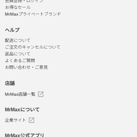
会員登録・ログイン
お得なセール
MrMaxプライベートブランド
ヘルプ
配送について
ご注文のキャンセルについて
返品について
よくあるご質問
お問い合わせ・ご意見
店舗
MrMax店舗一覧
MrMaxについて
企業サイト
MrMax公式アプリ