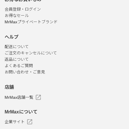
会員登録・ログイン
お得なセール
MrMaxプライベートブランド
ヘルプ
配送について
ご注文のキャンセルについて
返品について
よくあるご質問
お問い合わせ・ご意見
店舗
MrMax店舗一覧
MrMaxについて
企業サイト