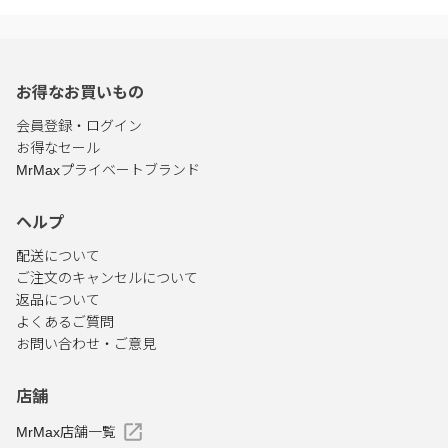
お得なお買いもの
会員登録・ログイン
お得なセール
MrMaxプライベートブランド
ヘルプ
配送について
ご注文のキャンセルについて
返品について
よくあるご質問
お問い合わせ・ご意見
店舗
MrMax店舗一覧