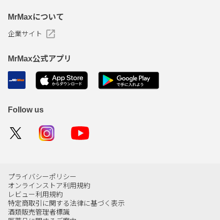
MrMaxについて
企業サイト
MrMax公式アプリ
Follow us
プライバシーポリシー
オンラインストア利用規約
レビュー利用規約
特定商取引に関する法律に基づく表示
酒類販売管理者標識