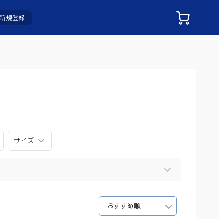
新規登録
サイズ
おすすめ順