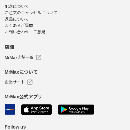
配送について
ご注文のキャンセルについて
返品について
よくあるご質問
お問い合わせ・ご意見
店舗
MrMax店舗一覧
MrMaxについて
企業サイト
MrMax公式アプリ
Follow us