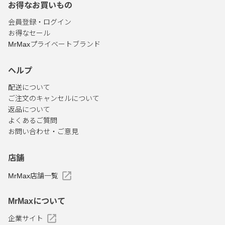
お得なお買いもの
会員登録・ログイン
お得なセール
MrMaxプライベートブランド
ヘルプ
配送について
ご注文のキャンセルについて
返品について
よくあるご質問
お問い合わせ・ご意見
店舗
MrMax店舗一覧
MrMaxについて
企業サイト