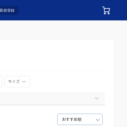
新規登録
サイズ
おすすめ順