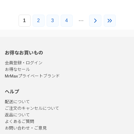
1
2
3
4
お得なお買いもの
会員登録・ログイン
お得なセール
MrMaxプライベートブランド
ヘルプ
配送について
ご注文のキャンセルについて
返品について
よくあるご質問
お問い合わせ・ご意見