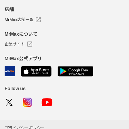
店舗
MrMax店舗一覧
MrMaxについて
企業サイト
MrMax公式アプリ
Follow us
プライバシーポリシー