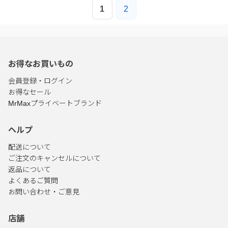
1
2
お得なお買いもの
会員登録・ログイン
お得なセール
MrMaxプライベートブランド
ヘルプ
配送について
ご注文のキャンセルについて
返品について
よくあるご質問
お問い合わせ・ご意見
店舗