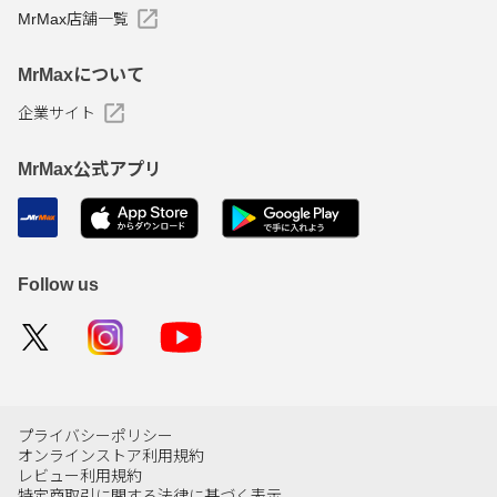
MrMax店舗一覧
MrMaxについて
企業サイト
MrMax公式アプリ
Follow us
プライバシーポリシー
オンラインストア利用規約
レビュー利用規約
特定商取引に関する法律に基づく表示