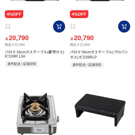
20,790
20,790
￥
￥
税込￥22,869
税込￥22,869
パロマ 56cmガステーブル(都市ガス)
パロマ 56cmガステーブル(プロパン
ICS39R 13A
ガス) ICS39RLP
通常配送 / 店舗受取
通常配送 / 店舗受取