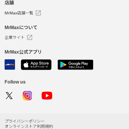
店舗
MrMax店舗一覧
MrMaxについて
企業サイト
MrMax公式アプリ
Follow us
プライバシーポリシー
オンラインストア利用規約