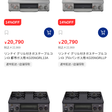
20,790
20,790
￥
￥
税込￥22,869
税込￥22,869
リンナイ グリル付きガステーブルコ
リンナイ グリル付きガステーブルコ
ンロ 都市ガス用 KG35NGRL13A
ンロ プロパンガス用 KG35NGRLLP
通常配送 / 店舗受取
通常配送 / 店舗受取