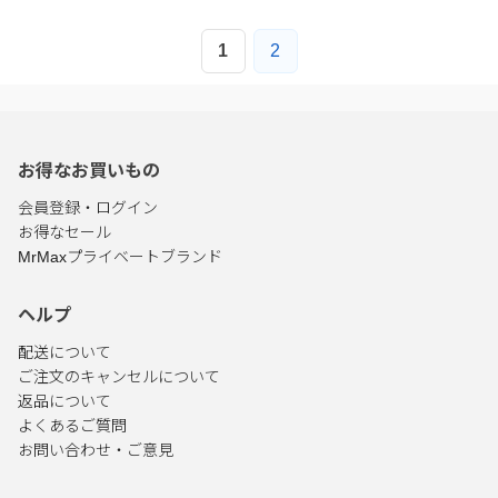
1
2
お得なお買いもの
会員登録・ログイン
お得なセール
MrMaxプライベートブランド
ヘルプ
配送について
ご注文のキャンセルについて
返品について
よくあるご質問
お問い合わせ・ご意見