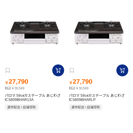
27,790
27,790
￥
￥
税込￥30,569
税込￥30,569
パロマ 59㎝ガステーブル あじわざ
パロマ 59㎝ガステーブル あじわざ
ICS809BHAR13A
ICS809BHARLP
通常配送 / 店舗受取
通常配送 / 店舗受取