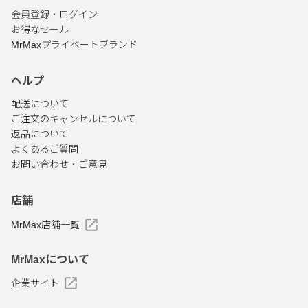
会員登録・ログイン
お得なセール
MrMaxプライベートブランド
ヘルプ
配送について
ご注文のキャンセルについて
返品について
よくあるご質問
お問い合わせ・ご意見
店舗
MrMax店舗一覧
MrMaxについて
企業サイト