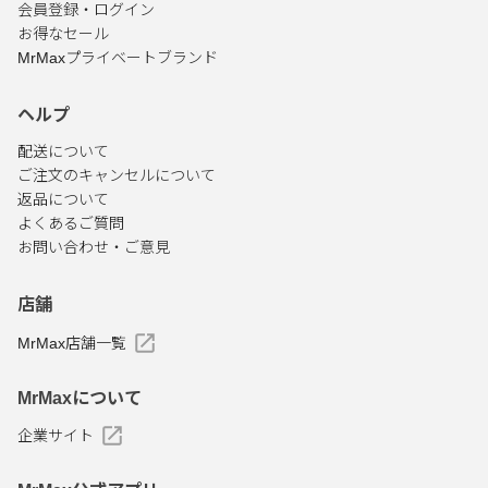
会員登録・ログイン
お得なセール
MrMaxプライベートブランド
ヘルプ
配送について
ご注文のキャンセルについて
返品について
よくあるご質問
お問い合わせ・ご意見
店舗
MrMax店舗一覧
MrMaxについて
企業サイト