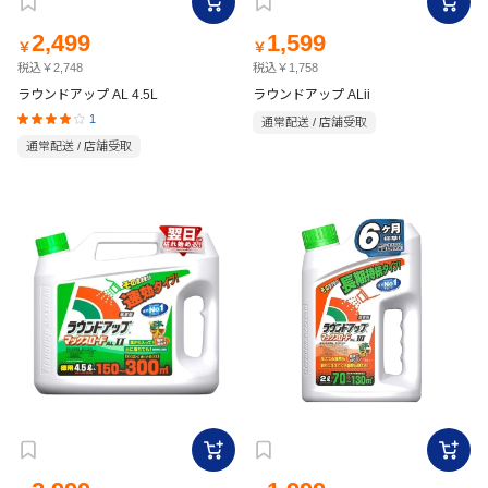
2,499
1,599
￥
￥
税込￥2,748
税込￥1,758
ラウンドアップ AL 4.5L
ラウンドアップ ALii
1
通常配送 / 店舗受取
通常配送 / 店舗受取