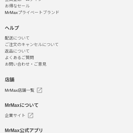
お得なセール
MrMaxプライベートブランド
ヘルプ
配送について
ご注文のキャンセルについて
返品について
よくあるご質問
お問い合わせ・ご意見
店舗
MrMax店舗一覧
MrMaxについて
企業サイト
MrMax公式アプリ