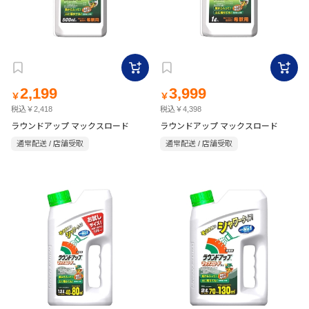
2,199
3,999
￥
￥
税込￥2,418
税込￥4,398
ラウンドアップ マックスロード
ラウンドアップ マックスロード
通常配送 / 店舗受取
通常配送 / 店舗受取