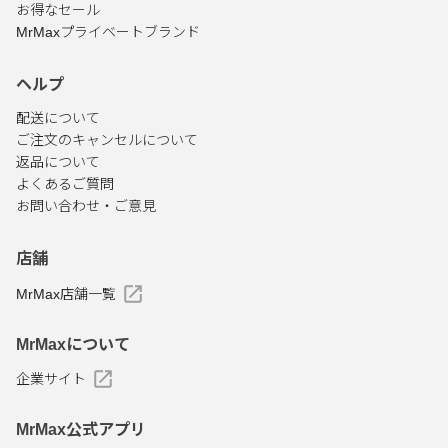
お得なセール
MrMaxプライベートブランド
ヘルプ
配送について
ご注文のキャンセルについて
返品について
よくあるご質問
お問い合わせ・ご意見
店舗
MrMax店舗一覧
MrMaxについて
企業サイト
MrMax公式アプリ