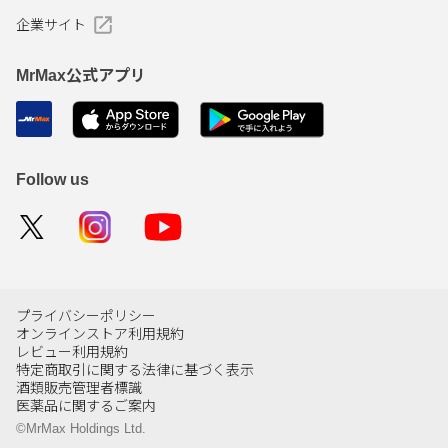
企業サイト
MrMax公式アプリ
Follow us
プライバシーポリシー
オンラインストア利用規約
レビュー利用規約
特定商取引に関する法律に基づく表示
酒類販売管理者標識
医薬品に関するご案内
©MrMax Holdings Ltd.