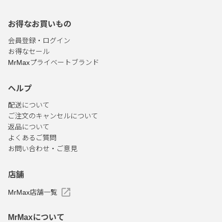
お得なお買いもの
会員登録・ログイン
お得なセール
MrMaxプライベートブランド
ヘルプ
配送について
ご注文のキャンセルについて
返品について
よくあるご質問
お問い合わせ・ご意見
店舗
MrMax店舗一覧
MrMaxについて