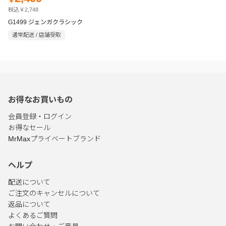
￥
税込￥2,748
G1499 ジェンガクラシック
通常配送 / 店舗受取
お得なお買いもの
会員登録・ログイン
お得なセール
MrMaxプライベートブランド
ヘルプ
配送について
ご注文のキャンセルについて
返品について
よくあるご質問