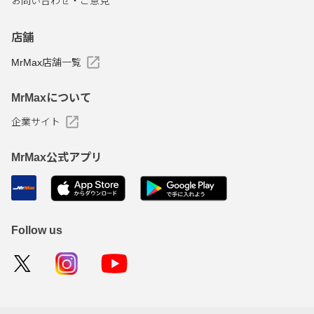
お問い合わせ・ご意見
店舗
MrMax店舗一覧
MrMaxについて
企業サイト
MrMax公式アプリ
Follow us