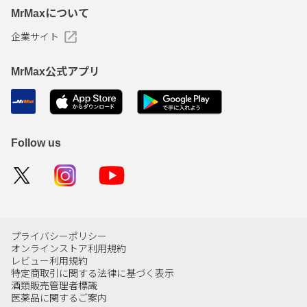
MrMaxについて
企業サイト
MrMax公式アプリ
Follow us
プライバシーポリシー
オンラインストア利用規約
レビュー利用規約
特定商取引に関する法律に基づく表示
酒類販売管理者標識
医薬品に関するご案内