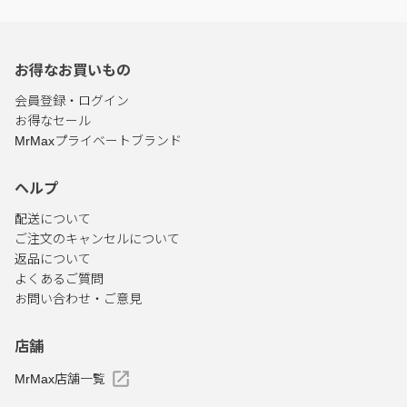
お得なお買いもの
会員登録・ログイン
お得なセール
MrMaxプライベートブランド
ヘルプ
配送について
ご注文のキャンセルについて
返品について
よくあるご質問
お問い合わせ・ご意見
店舗
MrMax店舗一覧