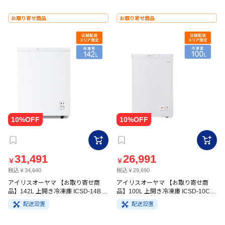
お取り寄せ商品
お取り寄せ商品
31,491
26,991
￥
￥
税込￥34,640
税込￥29,690
アイリスオーヤマ 【お取り寄せ商
アイリスオーヤマ 【お取り寄せ商
品】142L 上開き冷凍庫 ICSD-14B-W
品】100L 上開き冷凍庫 ICSD-10C-
ホワイト
W ホワイト
配送設置
配送設置