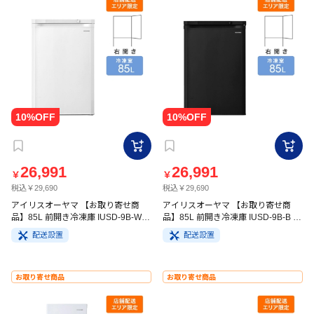
26,991
26,991
￥
￥
税込￥29,690
税込￥29,690
アイリスオーヤマ 【お取り寄せ商
アイリスオーヤマ 【お取り寄せ商
品】85L 前開き冷凍庫 IUSD-9B-W
品】85L 前開き冷凍庫 IUSD-9B-B ブ
ホワイト
ラック
配送設置
配送設置
お取り寄せ商品
お取り寄せ商品