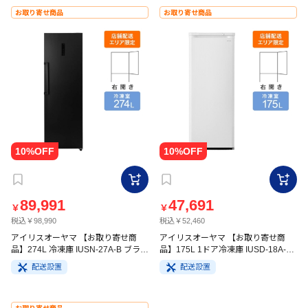
お取り寄せ商品
お取り寄せ商品
89,991
47,691
￥
￥
税込￥98,990
税込￥52,460
アイリスオーヤマ 【お取り寄せ商
アイリスオーヤマ 【お取り寄せ商
品】274L 冷凍庫 IUSN-27A-B ブラッ
品】175L 1ドア冷凍庫 IUSD-18A-W
ク
ホワイト
配送設置
配送設置