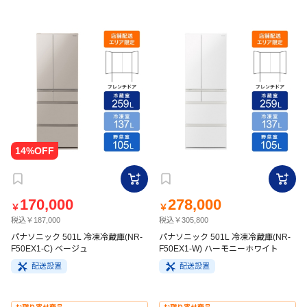
170,000
278,000
￥
￥
税込￥187,000
税込￥305,800
パナソニック 501L 冷凍冷蔵庫(NR-
パナソニック 501L 冷凍冷蔵庫(NR-
F50EX1-C) ベージュ
F50EX1-W) ハーモニーホワイト
配送設置
配送設置