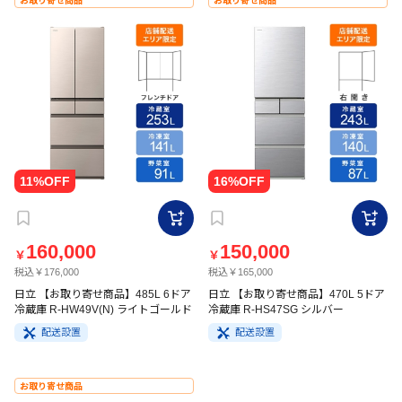
お取り寄せ商品
お取り寄せ商品
160,000
150,000
￥
￥
税込￥176,000
税込￥165,000
日立 【お取り寄せ商品】485L 6ドア
日立 【お取り寄せ商品】470L 5ドア
冷蔵庫 R-HW49V(N) ライトゴールド
冷蔵庫 R-HS47SG シルバー
配送設置
配送設置
お取り寄せ商品