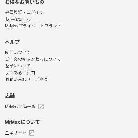
お得なお買いもの
会員登録・ログイン
お得なセール
MrMaxプライベートブランド
ヘルプ
配送について
ご注文のキャンセルについて
返品について
よくあるご質問
お問い合わせ・ご意見
店舗
MrMax店舗一覧
MrMaxについて
企業サイト