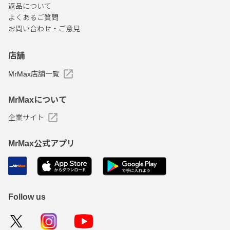
返品について
よくあるご質問
お問い合わせ・ご意見
店舗
MrMax店舗一覧
MrMaxについて
企業サイト
MrMax公式アプリ
Follow us