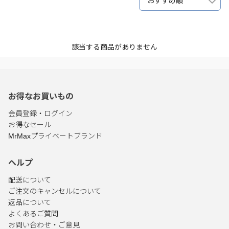
おすすめ順
該当する商品がありません
お得なお買いもの
会員登録・ログイン
お得なセール
MrMaxプライベートブランド
ヘルプ
配送について
ご注文のキャンセルについて
返品について
よくあるご質問
お問い合わせ・ご意見