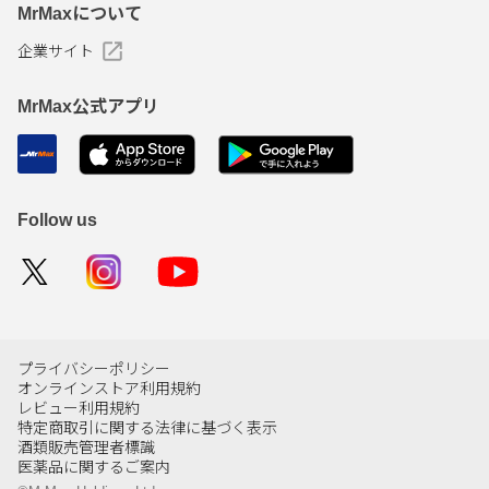
MrMaxについて
企業サイト
MrMax公式アプリ
Follow us
プライバシーポリシー
オンラインストア利用規約
レビュー利用規約
特定商取引に関する法律に基づく表示
酒類販売管理者標識
医薬品に関するご案内