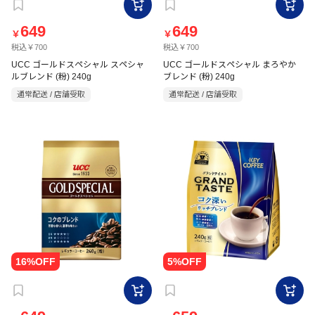
649
649
￥
￥
税込￥700
税込￥700
UCC ゴールドスペシャル スペシャ
UCC ゴールドスペシャル まろやか
ルブレンド (粉) 240g
ブレンド (粉) 240g
通常配送 / 店舗受取
通常配送 / 店舗受取