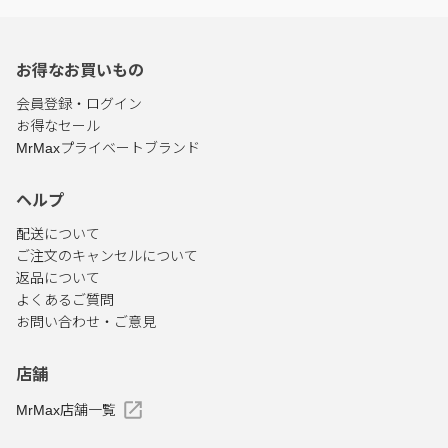
お得なお買いもの
会員登録・ログイン
お得なセール
MrMaxプライベートブランド
ヘルプ
配送について
ご注文のキャンセルについて
返品について
よくあるご質問
お問い合わせ・ご意見
店舗
MrMax店舗一覧