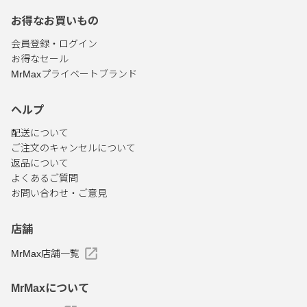
お得なお買いもの
会員登録・ログイン
お得なセール
MrMaxプライベートブランド
ヘルプ
配送について
ご注文のキャンセルについて
返品について
よくあるご質問
お問い合わせ・ご意見
店舗
MrMax店舗一覧
MrMaxについて