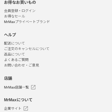
お得なお買いもの
会員登録・ログイン
お得なセール
MrMaxプライベートブランド
ヘルプ
配送について
ご注文のキャンセルについて
返品について
よくあるご質問
お問い合わせ・ご意見
店舗
MrMax店舗一覧
MrMaxについて
企業サイト