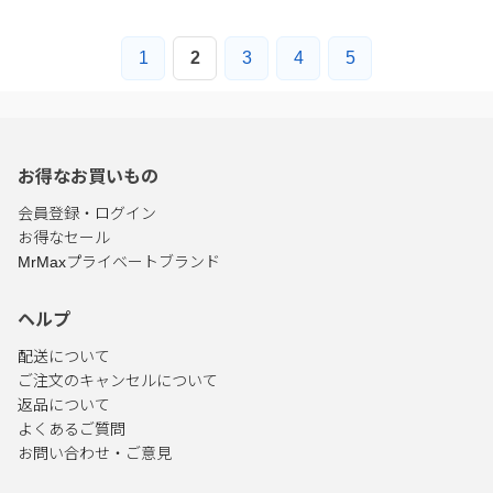
1
2
3
4
5
お得なお買いもの
会員登録・ログイン
お得なセール
MrMaxプライベートブランド
ヘルプ
配送について
ご注文のキャンセルについて
返品について
よくあるご質問
お問い合わせ・ご意見