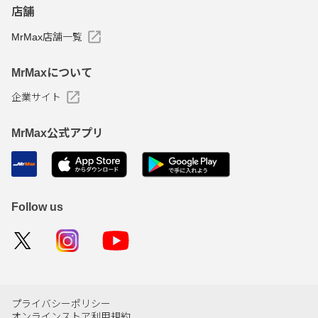
店舗
MrMax店舗一覧
MrMaxについて
企業サイト
MrMax公式アプリ
Follow us
プライバシーポリシー
オンラインストア利用規約