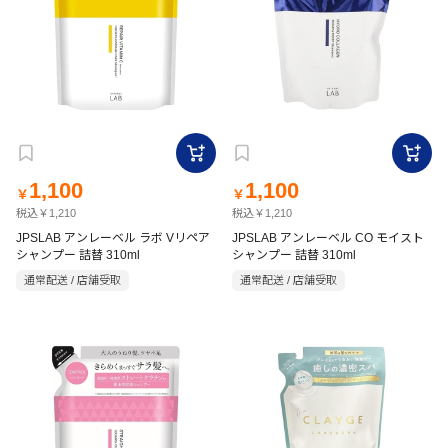
1,100
1,100
￥
￥
税込￥1,210
税込￥1,210
JPSLAB アンレーベル ラボ Vリペア
JPSLAB アンレーベル CO モイスト
シャンプー 詰替 310ml
シャンプー 詰替 310ml
通常配送 / 店舗受取
通常配送 / 店舗受取