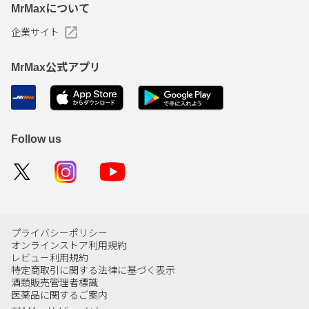
MrMaxについて
企業サイト
MrMax公式アプリ
Follow us
プライバシーポリシー
オンラインストア利用規約
レビュー利用規約
特定商取引に関する法律に基づく表示
酒類販売管理者標識
医薬品に関するご案内