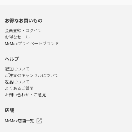
お得なお買いもの
会員登録・ログイン
お得なセール
MrMaxプライベートブランド
ヘルプ
配送について
ご注文のキャンセルについて
返品について
よくあるご質問
お問い合わせ・ご意見
店舗
MrMax店舗一覧