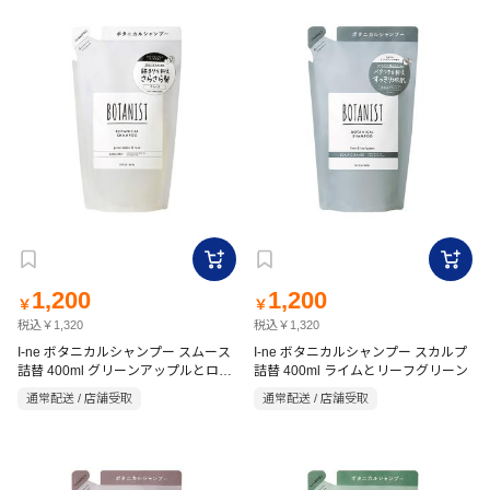
1,200
1,200
￥
￥
税込￥1,320
税込￥1,320
I-ne ボタニカルシャンプー スムース
I-ne ボタニカルシャンプー スカルプ
詰替 400ml グリーンアップルとロー
詰替 400ml ライムとリーフグリーン
ズ
通常配送 / 店舗受取
通常配送 / 店舗受取