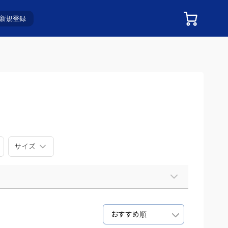
新規登録
サイズ
おすすめ順