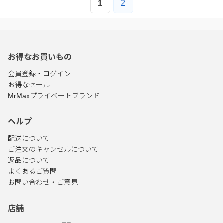
1
2
お得なお買いもの
会員登録・ログイン
お得なセール
MrMaxプライベートブランド
ヘルプ
配送について
ご注文のキャンセルについて
返品について
よくあるご質問
お問い合わせ・ご意見
店舗