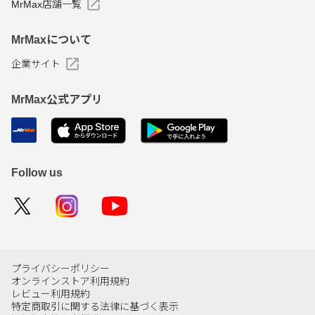
MrMax店舗一覧
MrMaxについて
企業サイト
MrMax公式アプリ
Follow us
プライバシーポリシー
オンラインストア利用規約
レビュー利用規約
特定商取引に関する法律に基づく表示