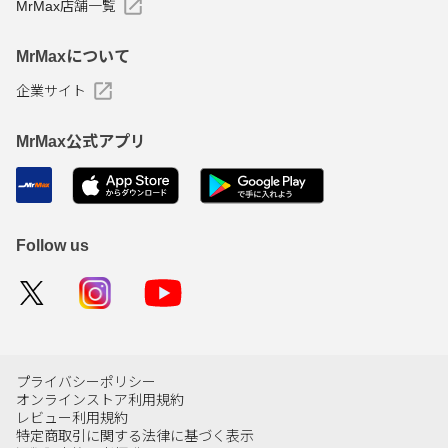
MrMax店舗一覧
MrMaxについて
企業サイト
MrMax公式アプリ
Follow us
プライバシーポリシー
オンラインストア利用規約
レビュー利用規約
特定商取引に関する法律に基づく表示