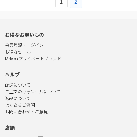
1
2
お得なお買いもの
会員登録・ログイン
お得なセール
MrMaxプライベートブランド
ヘルプ
配送について
ご注文のキャンセルについて
返品について
よくあるご質問
お問い合わせ・ご意見
店舗