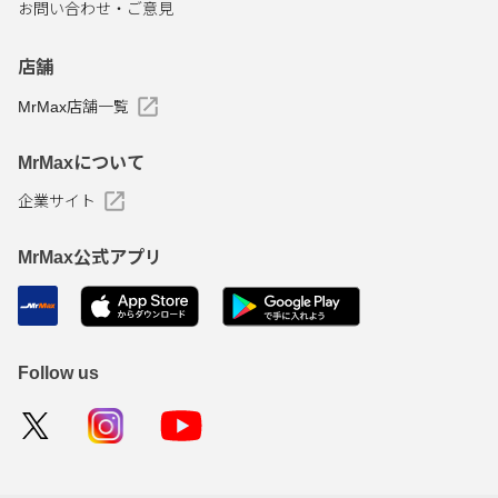
お問い合わせ・ご意見
店舗
MrMax店舗一覧
MrMaxについて
企業サイト
MrMax公式アプリ
Follow us