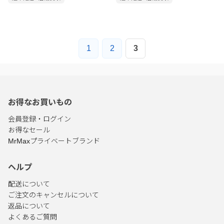
1
2
3
お得なお買いもの
会員登録・ログイン
お得なセール
MrMaxプライベートブランド
ヘルプ
配送について
ご注文のキャンセルについて
返品について
よくあるご質問