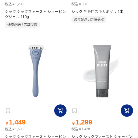
税込￥1,208
税込￥658
シック シックファースト シェービン
シック 全身用スキカミソリ 1本
グジェル 110g
通常配送 / 店舗受取
通常配送 / 店舗受取
1,449
1,299
￥
￥
税込￥1,593
税込￥1,428
シック シックファースト シェービン
シック シックファースト シェービン