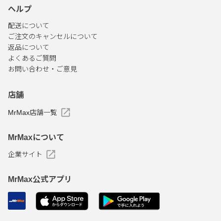
ヘルプ
配送について
ご注文のキャンセルについて
返品について
よくあるご質問
お問い合わせ・ご意見
店舗
MrMax店舗一覧
MrMaxについて
企業サイト
MrMax公式アプリ