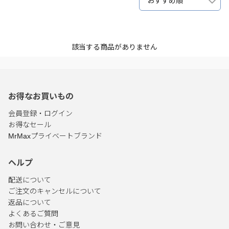
おすすめ順
該当する商品がありません
お得なお買いもの
会員登録・ログイン
お得なセール
MrMaxプライベートブランド
ヘルプ
配送について
ご注文のキャンセルについて
返品について
よくあるご質問
お問い合わせ・ご意見