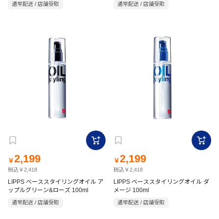
通常配送 / 店舗受取
通常配送 / 店舗受取
2,199
2,199
￥
￥
税込￥2,418
税込￥2,418
LIPPS ベーススタイリングオイル ア
LIPPS ベーススタイリングオイル ダ
ップルグリーン&ローズ 100ml
メージ 100ml
通常配送 / 店舗受取
通常配送 / 店舗受取