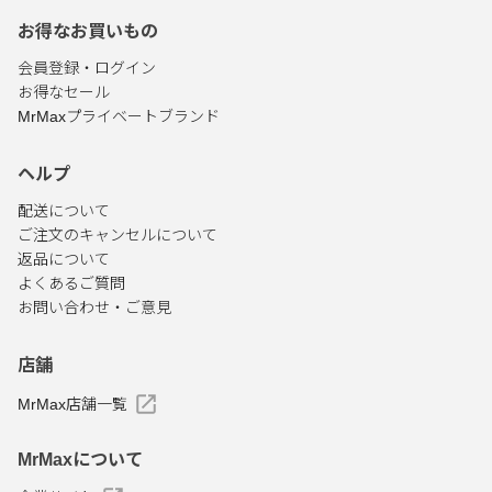
お得なお買いもの
会員登録・ログイン
お得なセール
MrMaxプライベートブランド
ヘルプ
配送について
ご注文のキャンセルについて
返品について
よくあるご質問
お問い合わせ・ご意見
店舗
MrMax店舗一覧
MrMaxについて