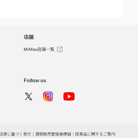
店舗
MrMax店舗一覧
Follow us
法律に基づく表示
|
酒類販売管理者標識
|
医薬品に関するご案内