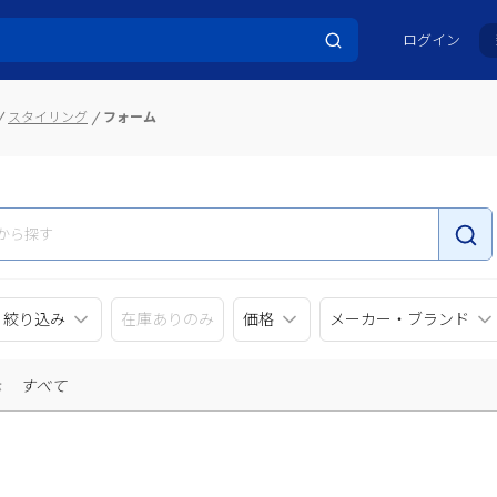
ログイン
スタイリング
フォーム
リ絞り込み
在庫ありのみ
価格
メーカー・ブランド
示
すべて