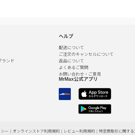
ヘルプ
配送について
ご注文のキャンセルについて
ブランド
返品について
よくあるご質問
お問い合わせ・ご意見
MrMax公式アプリ
リシー
|
オンラインストア利用規約
|
レビュー利用規約
|
特定商取引に関する