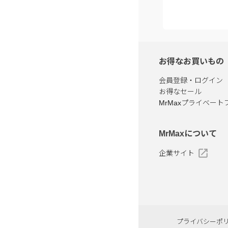
お得なお買いもの
会員登録・ログイン
お得なセール
MrMaxプライベート
MrMaxについて
企業サイト
プライバシーポ