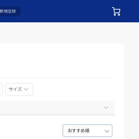
新規登録
サイズ
おすすめ順