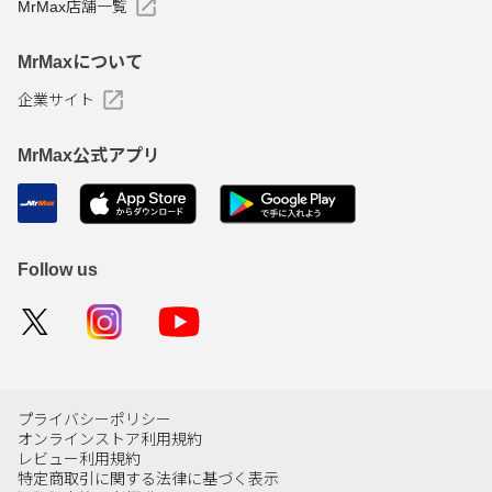
MrMax店舗一覧
MrMaxについて
企業サイト
MrMax公式アプリ
Follow us
プライバシーポリシー
オンラインストア利用規約
レビュー利用規約
特定商取引に関する法律に基づく表示