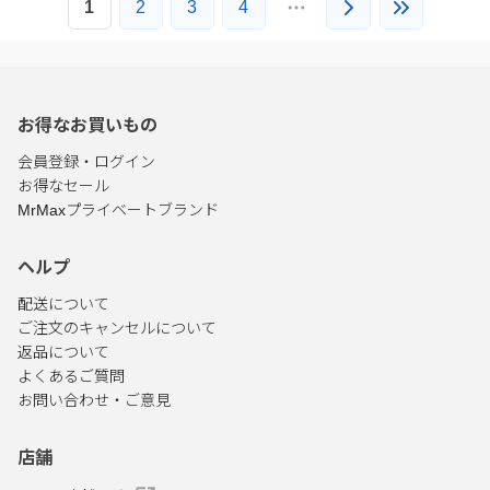
1
2
3
4
お得なお買いもの
会員登録・ログイン
お得なセール
MrMaxプライベートブランド
ヘルプ
配送について
ご注文のキャンセルについて
返品について
よくあるご質問
お問い合わせ・ご意見
店舗