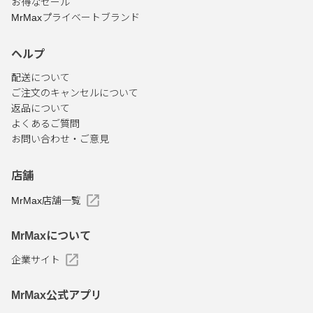
お得なセール
MrMaxプライベートブランド
ヘルプ
配送について
ご注文のキャンセルについて
返品について
よくあるご質問
お問い合わせ・ご意見
店舗
MrMax店舗一覧
MrMaxについて
企業サイト
MrMax公式アプリ