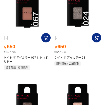
650
650
￥
￥
税込￥715
税込￥715
ケイト ザ アイカラー 067 レトロボ
ケイト ザ アイカラー 24
ルドー
通常配送 / 店舗受取
通常配送 / 店舗受取