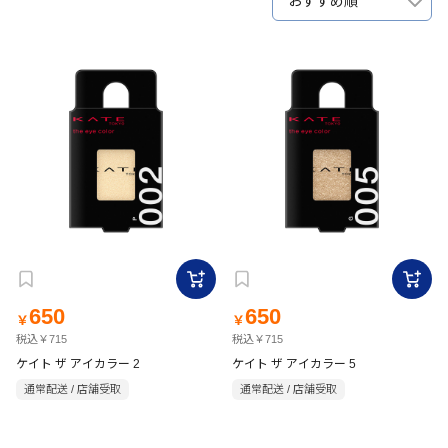
おすすめ順
650
650
￥
￥
税込￥715
税込￥715
ケイト ザ アイカラー 2
ケイト ザ アイカラー 5
通常配送 / 店舗受取
通常配送 / 店舗受取