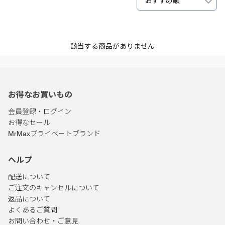
おすすめ順
該当する商品がありません
お得なお買いもの
会員登録・ログイン
お得なセール
MrMaxプライベートブランド
ヘルプ
配送について
ご注文のキャンセルについて
返品について
よくあるご質問
お問い合わせ・ご意見