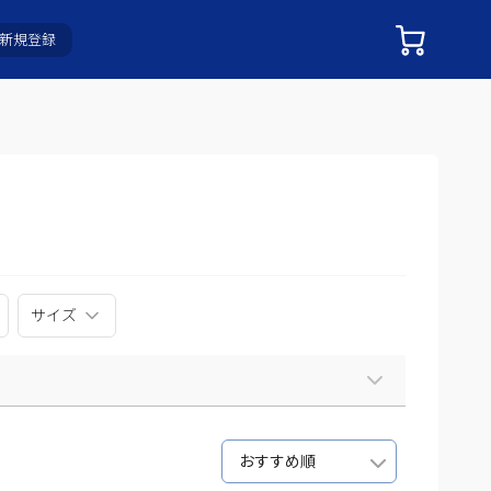
新規登録
サイズ
おすすめ順