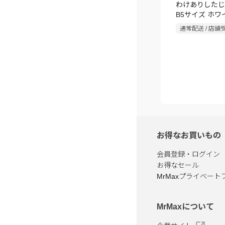
わけありしたじ
B5サイズ ホワ
ガイド付き
通常配送 / 店舗
お得なお買いもの
会員登録・ログイン
お得なセール
MrMaxプライベート
MrMaxについて