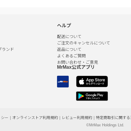
ヘルプ
配送について
ご注文のキャンセルについて
ブランド
返品について
よくあるご質問
お問い合わせ・ご意見
MrMax公式アプリ
リシー
|
オンラインストア利用規約
|
レビュー利用規約
|
特定商取引に関する
©MrMax Holdings Ltd.