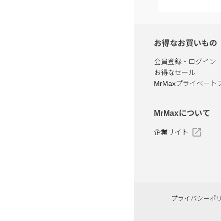
お得なお買いもの
会員登録・ログイン
お得なセール
MrMaxプライベート
MrMaxについて
企業サイト
プライバシーポ