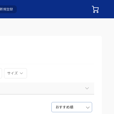
新規登録
サイズ
おすすめ順