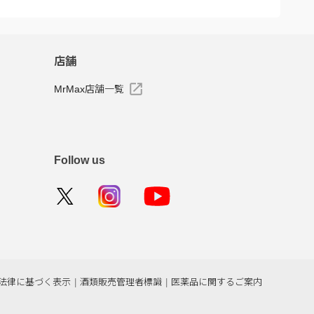
店舗
MrMax店舗一覧
Follow us
法律に基づく表示
|
酒類販売管理者標識
|
医薬品に関するご案内