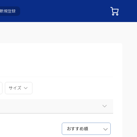
新規登録
サイズ
おすすめ順