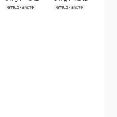
No21 赤 19mm×10m
No21 黄 19mm×10m
通常配送 / 店舗受取
通常配送 / 店舗受取