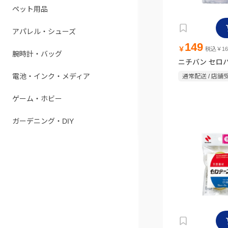
ペット用品
アパレル・シューズ
149
￥
税込￥16
腕時計・バッグ
ニチバン セロ
電池・インク・メディア
通常配送 / 店舗
ゲーム・ホビー
ガーデニング・DIY