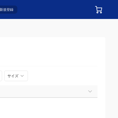
新規登録
サイズ
おすすめ順