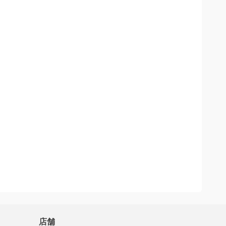
店舗
MrMax店舗一覧