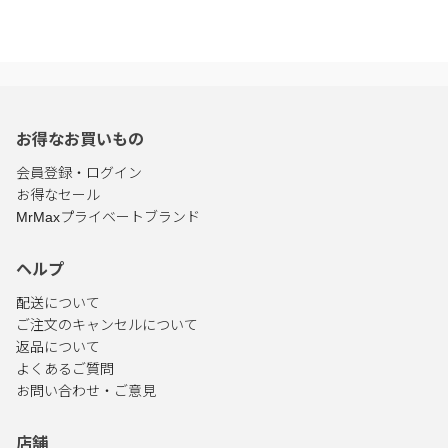
お得なお買いもの
会員登録・ログイン
お得なセール
MrMaxプライベートブランド
ヘルプ
配送について
ご注文のキャンセルについて
返品について
よくあるご質問
お問い合わせ・ご意見
店舗