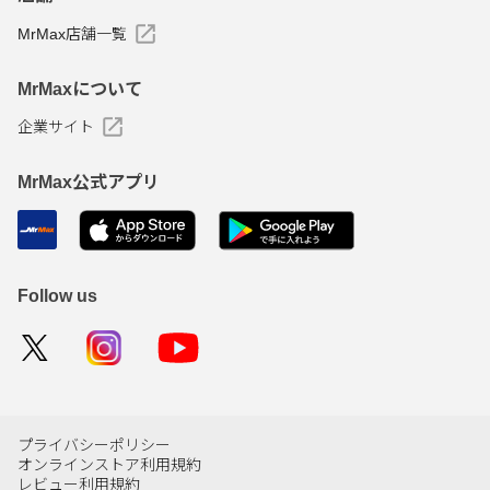
MrMax店舗一覧
MrMaxについて
企業サイト
MrMax公式アプリ
Follow us
プライバシーポリシー
オンラインストア利用規約
レビュー利用規約