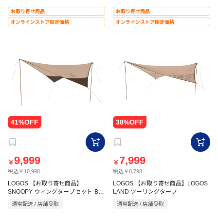
お取り寄せ商品
お取り寄せ商品
オンラインストア限定価格
オンラインストア限定価格
9,999
7,999
￥
￥
税込￥10,998
税込￥8,798
LOGOS 【お取り寄せ商品】
LOGOS 【お取り寄せ商品】LOGOS
SNOOPY ウィングタープセット-BB
LAND ツーリングタープ
アイボリー
通常配送 / 店舗受取
通常配送 / 店舗受取