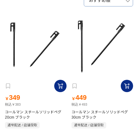
おすすめ順
349
449
￥
￥
税込￥383
税込￥493
コールマン スチールソリッドペグ
コールマン スチールソリッドペグ
20cm ブラック
30cm ブラック
通常配送 / 店舗受取
通常配送 / 店舗受取