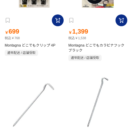
699
1,399
￥
￥
税込￥768
税込￥1,538
Montagna どこでもクリップ 4P
Montagna どこでもカラビナフック
ブラック
通常配送 / 店舗受取
通常配送 / 店舗受取