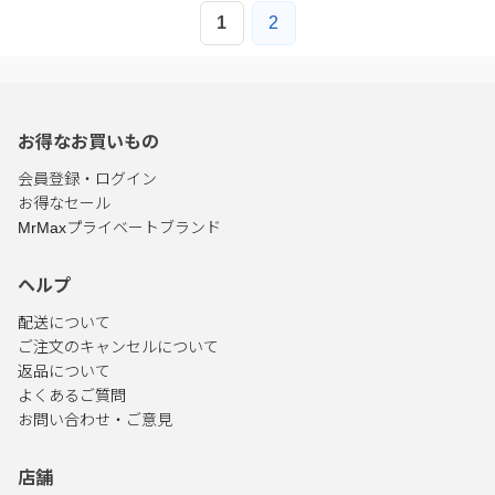
1
2
お得なお買いもの
会員登録・ログイン
お得なセール
MrMaxプライベートブランド
ヘルプ
配送について
ご注文のキャンセルについて
返品について
よくあるご質問
お問い合わせ・ご意見
店舗