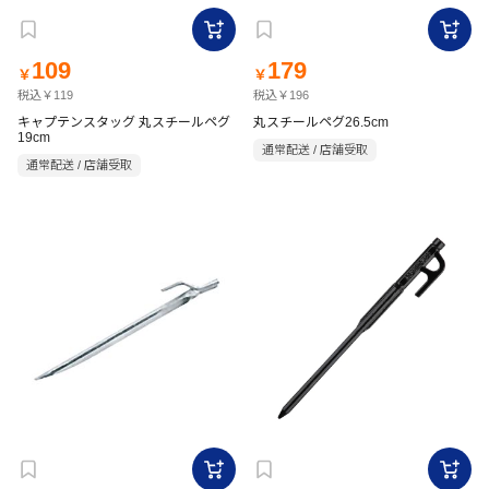
109
179
￥
￥
税込￥119
税込￥196
キャプテンスタッグ 丸スチールペグ
丸スチールペグ26.5cm
19cm
通常配送 / 店舗受取
通常配送 / 店舗受取