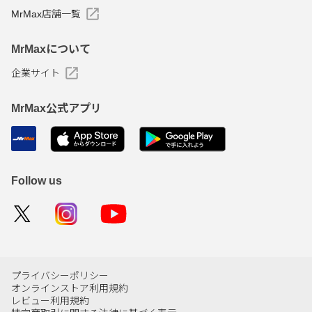
MrMax店舗一覧
MrMaxについて
企業サイト
MrMax公式アプリ
Follow us
プライバシーポリシー
オンラインストア利用規約
レビュー利用規約